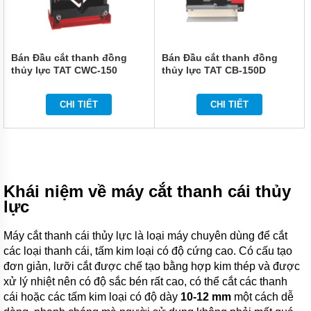
Bán Đầu cắt thanh đồng
Bán Đầu cắt thanh đồng
thủy lực TAT CWC-150
thủy lực TAT CB-150D
CHI TIẾT
CHI TIẾT
Khái niệm về máy cắt thanh cái thủy
lực
Máy cắt thanh cái thủy lực là loại máy chuyên dùng để cắt
các loại thanh cái, tấm kim loại có độ cứng cao. Có cấu tạo
đơn giản, lưỡi cắt được chế tạo bằng hợp kim thép và được
xử lý nhiệt nên có độ sắc bén rất cao, có thể cắt các thanh
cái hoặc các tấm kim loại có độ dày
10-12 mm
một cách dễ