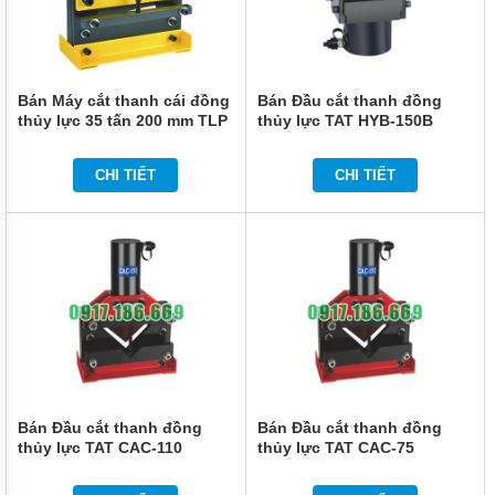
Bán Máy cắt thanh cái đồng
Bán Đầu cắt thanh đồng
thủy lực 35 tấn 200 mm TLP
thủy lực TAT HYB-150B
HHM-200Q
CHI TIẾT
CHI TIẾT
Bán Đầu cắt thanh đồng
Bán Đầu cắt thanh đồng
thủy lực TAT CAC-110
thủy lực TAT CAC-75