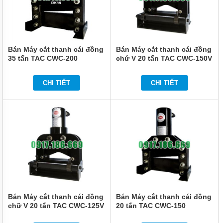
Bán Máy cắt thanh cái đồng
Bán Máy cắt thanh cái đồng
35 tấn TAC CWC-200
chứ V 20 tấn TAC CWC-150V
CHI TIẾT
CHI TIẾT
Bán Máy cắt thanh cái đồng
Bán Máy cắt thanh cái đồng
chữ V 20 tấn TAC CWC-125V
20 tấn TAC CWC-150