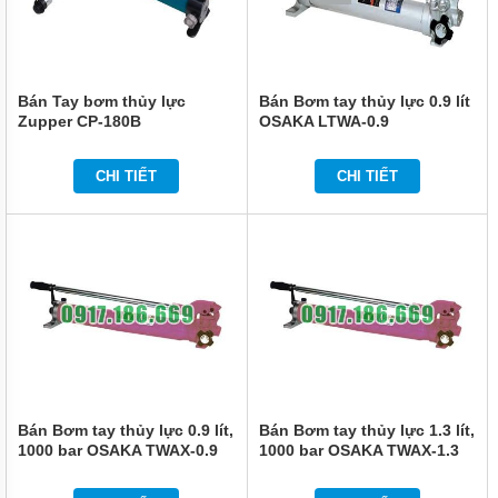
Bán Tay bơm thủy lực
Bán Bơm tay thủy lực 0.9 lít
Zupper CP-180B
OSAKA LTWA-0.9
CHI TIẾT
CHI TIẾT
Bán Bơm tay thủy lực 0.9 lít,
Bán Bơm tay thủy lực 1.3 lít,
1000 bar OSAKA TWAX-0.9
1000 bar OSAKA TWAX-1.3