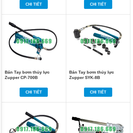
CHI TIẾT
CHI TIẾT
Bán Tay bơm thủy lực
Bán Tay bơm thủy lực
Zupper CP-700B
Zupper SYK-8B
CHI TIẾT
CHI TIẾT