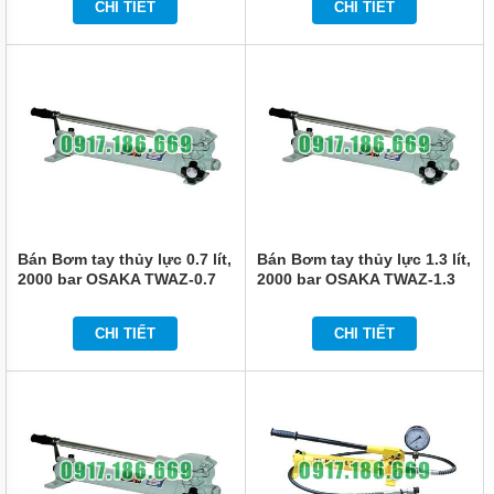
CHI TIẾT
CHI TIẾT
Bán Bơm tay thủy lực 0.7 lít,
Bán Bơm tay thủy lực 1.3 lít,
2000 bar OSAKA TWAZ-0.7
2000 bar OSAKA TWAZ-1.3
CHI TIẾT
CHI TIẾT